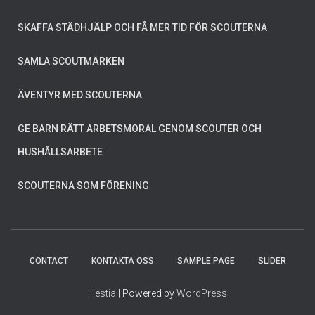
SKAFFA STÄDHJÄLP OCH FÅ MER TID FÖR SCOUTERNA
SAMLA SCOUTMÄRKEN
ÄVENTYR MED SCOUTERNA
GE BARN RÄTT ARBETSMORAL GENOM SCOUTER OCH
HUSHÅLLSARBETE
SCOUTERNA SOM FÖRENING
CONTACT
KONTAKTA OSS
SAMPLE PAGE
SLIDER
Hestia
| Powered by
WordPress