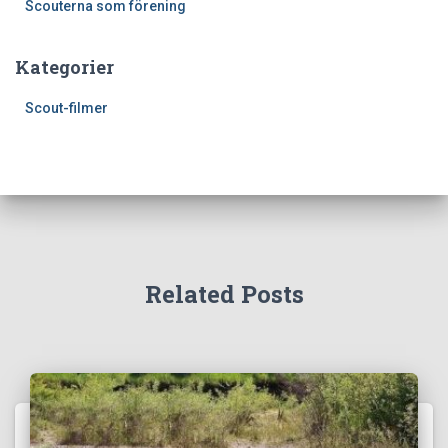
Scouterna som förening
Kategorier
Scout-filmer
Related Posts