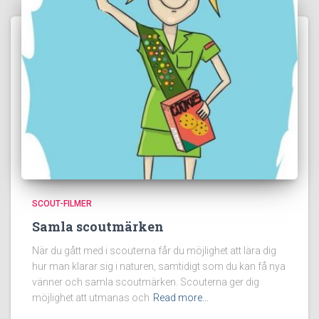
SCOUT-FILMER
Samla scoutmärken
När du gått med i scouterna får du möjlighet att lära dig
hur man klarar sig i naturen, samtidigt som du kan få nya
vänner och samla scoutmärken. Scouterna ger dig
möjlighet att utmanas och
Read more…