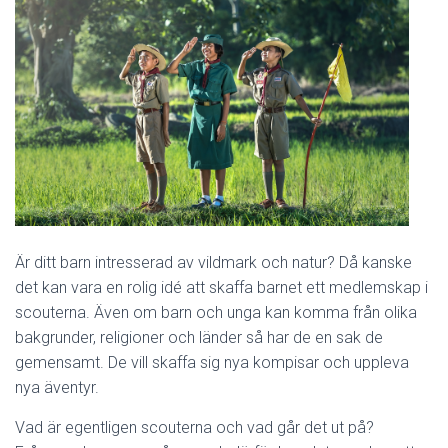
Är ditt barn intresserad av vildmark och natur? Då kanske
det kan vara en rolig idé att skaffa barnet ett medlemskap i
scouterna. Även om barn och unga kan komma från olika
bakgrunder, religioner och länder så har de en sak de
gemensamt. De vill skaffa sig nya kompisar och uppleva
nya äventyr.
Vad är egentligen scouterna och vad går det ut på?