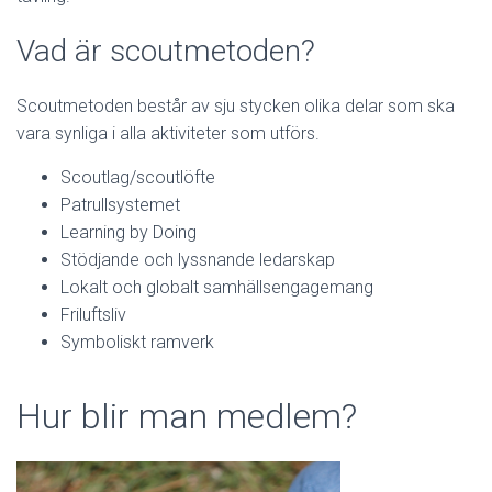
Vad är scoutmetoden?
Scoutmetoden består av sju stycken olika delar som ska
vara synliga i alla aktiviteter som utförs.
Scoutlag/scoutlöfte
Patrullsystemet
Learning by Doing
Stödjande och lyssnande ledarskap
Lokalt och globalt samhällsengagemang
Friluftsliv
Symboliskt ramverk
Hur blir man medlem?