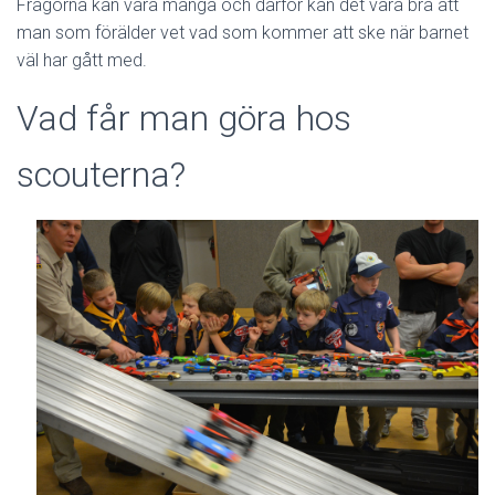
Frågorna kan vara många och därför kan det vara bra att
man som förälder vet vad som kommer att ske när barnet
väl har gått med.
Vad får man göra hos
scouterna?