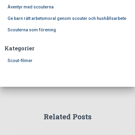
Äventyr med scouterna
Ge barn rätt arbetsmoral genom scouter och hushållsarbete
Scouterna som förening
Kategorier
Scout-filmer
Related Posts