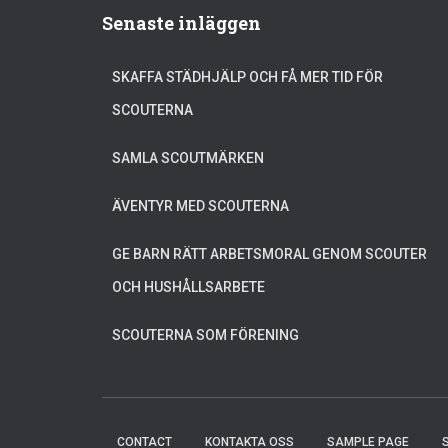
Senaste inläggen
SKAFFA STÄDHJÄLP OCH FÅ MER TID FÖR
SCOUTERNA
SAMLA SCOUTMÄRKEN
ÄVENTYR MED SCOUTERNA
GE BARN RÄTT ARBETSMORAL GENOM SCOUTER
OCH HUSHÅLLSARBETE
SCOUTERNA SOM FÖRENING
CONTACT
KONTAKTA OSS
SAMPLE PAGE