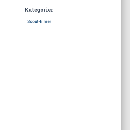
Kategorier
Scout-filmer