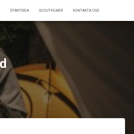
STARTSIDA
SCOUT-FILMER
KONTAKTA OSS
ld