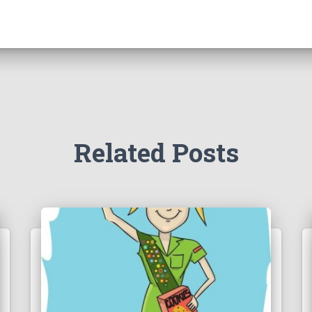
Related Posts