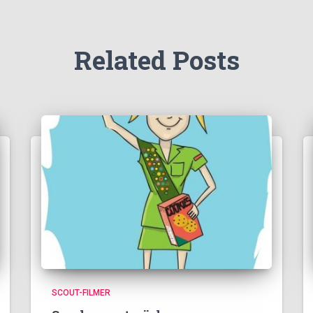
Related Posts
SCOUT-FILMER