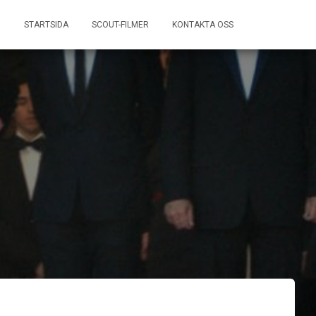
STARTSIDA
SCOUT-FILMER
KONTAKTA OSS