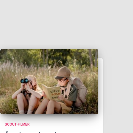
SCOUT-FILMER