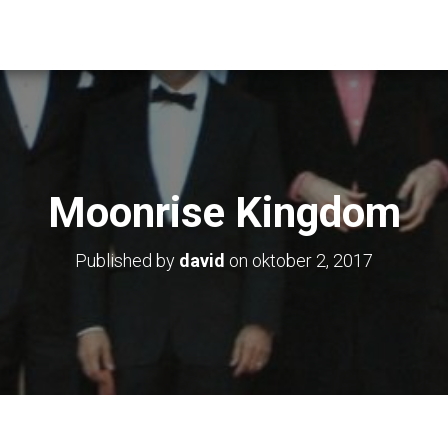
Moonrise Kingdom
Published by
david
on
oktober 2, 2017