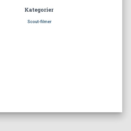
Kategorier
Scout-filmer