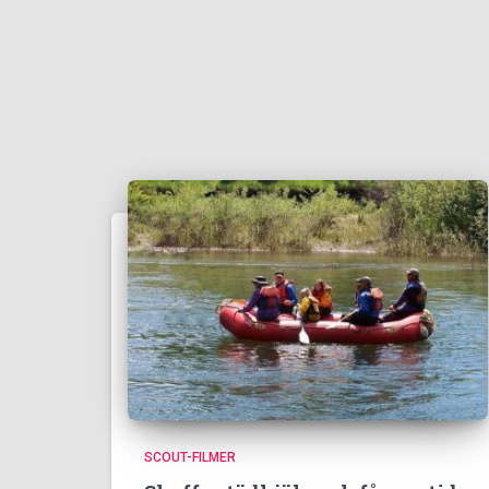
SCOUT-FILMER