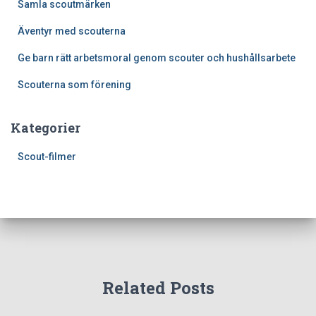
Samla scoutmärken
Äventyr med scouterna
Ge barn rätt arbetsmoral genom scouter och hushållsarbete
Scouterna som förening
Kategorier
Scout-filmer
Related Posts